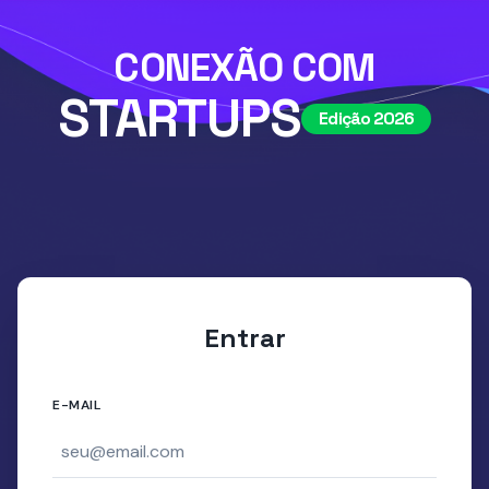
CONEXÃO COM
STARTUPS
Edição 2026
Entrar
E-MAIL