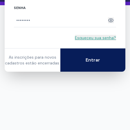
.
SENHA
Esqueceu sua senha?
As inscrições para novos
Entrar
cadastros estão encerradas.